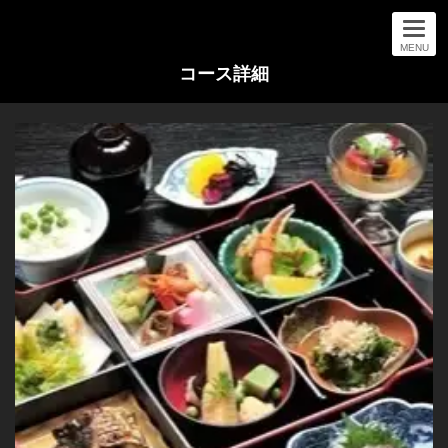
MENU
コース詳細